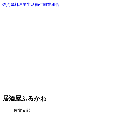
佐賀県料理業生活衛生同業組合
居酒屋ふるかわ
佐賀支部