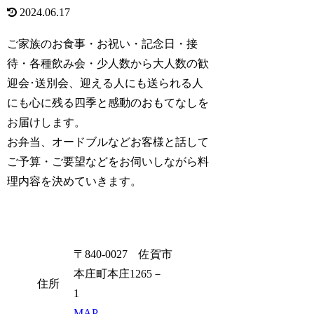
2024.06.17
ご家族のお食事・お祝い・記念日・接
待・各種飲み会・少人数から大人数の歓
迎会･送別会、迎える人にも送られる人
にも心に残る四季と感動のおもてなしを
お届けします。
お弁当、オードブルなどお客様と話して
ご予算・ご要望などをお伺いしながら料
理内容を決めていきます。
〒840-0027 佐賀市
本庄町本庄1265－
住所
1
MAP